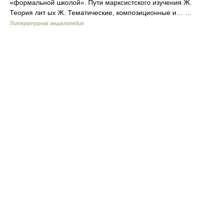
«формальной школой». Пути марксистского изучения Ж.
Теория лит ых Ж. Тематические, композиционные и… …
Литературная энциклопедия