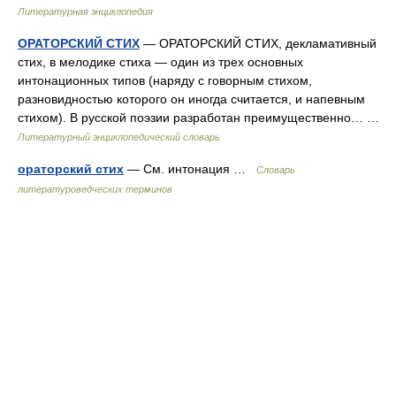
Литературная энциклопедия
ОРАТОРСКИЙ СТИХ
— ОРАТОРСКИЙ СТИХ, декламативный
стих, в мелодике стиха — один из трех основных
интонационных типов (наряду с говорным стихом,
разновидностью которого он иногда считается, и напевным
стихом). В русской поэзии разработан преимущественно… …
Литературный энциклопедический словарь
ораторский стих
— См. интонация …
Словарь
литературоведческих терминов